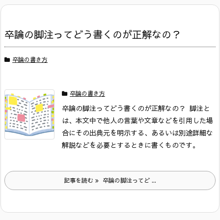
卒論の脚注ってどう書くのが正解なの？
卒論の書き方
卒論の書き方
卒論の脚注ってどう書くのが正解なの？
脚注と
は、本文中で他人の言葉や文章などを引用した場
合にその出典元を明示する、あるいは別途詳細な
解説などを必要とするときに書くものです。
記事を読む
卒論の脚注ってど ...