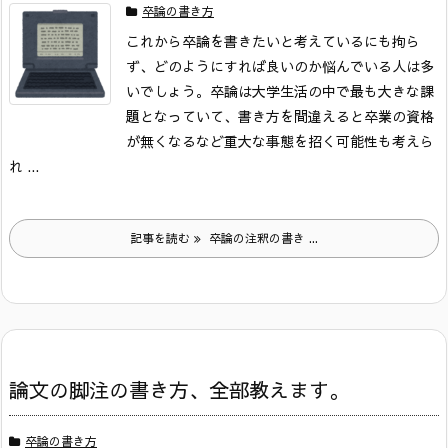
卒論の書き方
これから卒論を書きたいと考えているにも拘ら
ず、どのようにすれば良いのか悩んでいる人は多
いでしょう。
卒論は大学生活の中で最も大きな課
題となっていて、書き方を間違えると卒業の資格
が無くなるなど重大な事態を招く可能性も考えら
れ ...
記事を読む
卒論の注釈の書き ...
論文の脚注の書き方、全部教えます。
卒論の書き方