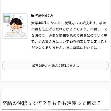
卒論の書き方
大学4年生になると、就職先もほぼ決まり、後は
卒論を仕上げるだけとなるでしょう。
卒論テーマ
を決めて、必要な情報も集めて書き始めていく中
で、その書き方について頭を悩ましてしまうこと
が少なくありません。
特に卒論においては ...
記事を読む
論文の脚注の書き ...
卒論の注釈って何？そもそも注釈って何だ？