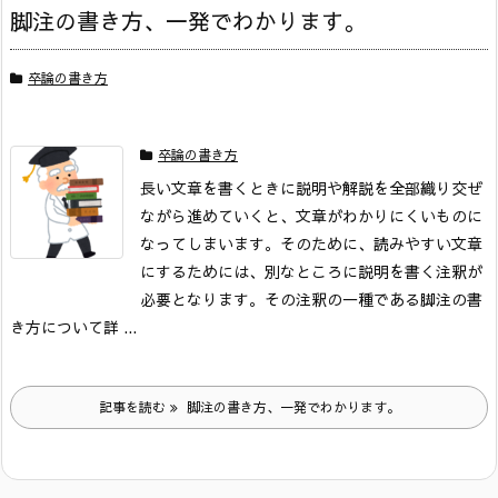
脚注の書き方、一発でわかります。
卒論の書き方
卒論の書き方
長い文章を書くときに説明や解説を全部織り交ぜ
ながら進めていくと、文章がわかりにくいものに
なってしまいます。そのために、読みやすい文章
にするためには、別なところに説明を書く注釈が
必要となります。その注釈の一種である脚注の書
き方について詳 ...
記事を読む
脚注の書き方、一発でわかります。