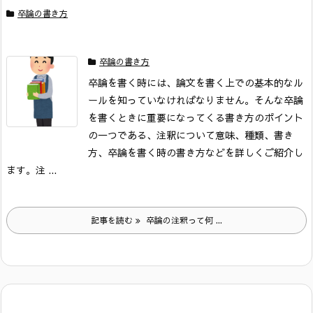
卒論の書き方
卒論の書き方
卒論を書く時には、論文を書く上での基本的なル
ールを知っていなければなりません。そんな卒論
を書くときに重要になってくる書き方のポイント
の一つである、注釈について意味、種類、書き
方、卒論を書く時の書き方などを詳しくご紹介し
ます。
注 ...
記事を読む
卒論の注釈って何 ...