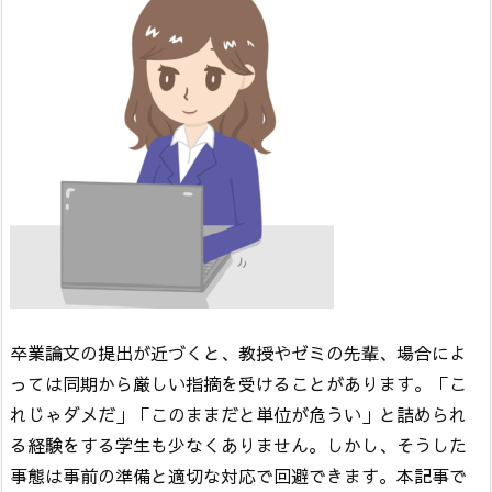
卒業論文の提出が近づくと、教授やゼミの先輩、場合によ
っては同期から厳しい指摘を受けることがあります。「こ
れじゃダメだ」「このままだと単位が危うい」と詰められ
る経験をする学生も少なくありません。しかし、そうした
事態は事前の準備と適切な対応で回避できます。本記事で