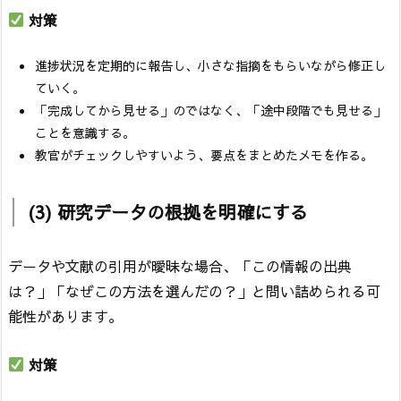
対策
進捗状況を定期的に報告し、小さな指摘をもらいながら修正し
ていく。
「完成してから見せる」のではなく、「途中段階でも見せる」
ことを意識する。
教官がチェックしやすいよう、要点をまとめたメモを作る。
(3) 研究データの根拠を明確にする
データや文献の引用が曖昧な場合、「この情報の出典
は？」「なぜこの方法を選んだの？」と問い詰められる可
能性があります。
対策