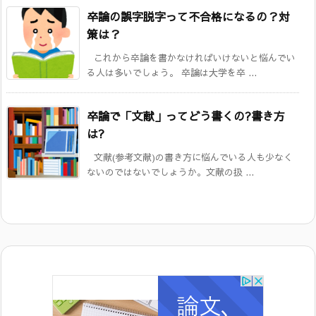
卒論の誤字脱字って不合格になるの？対
策は？
これから卒論を書かなければいけないと悩んでい
る人は多いでしょう。 卒論は大学を卒 ...
卒論で「文献」ってどう書くの?書き方
は?
文献(参考文献)の書き方に悩んでいる人も少なく
ないのではないでしょうか。文献の扱 ...