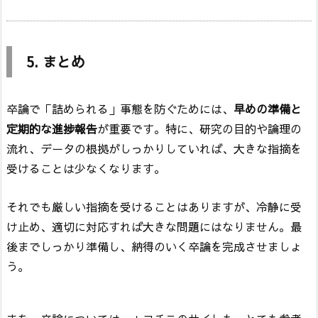
5. まとめ
卒論で「詰められる」事態を防ぐためには、
早めの準備と
定期的な進捗報告
が重要です。特に、研究の目的や論理の
流れ、データの根拠がしっかりしていれば、大きな指摘を
受けることは少なくなります。
それでも厳しい指摘を受けることはありますが、冷静に受
け止め、適切に対応すれば大きな問題にはなりません。最
後までしっかり準備し、納得のいく卒論を完成させましょ
う。