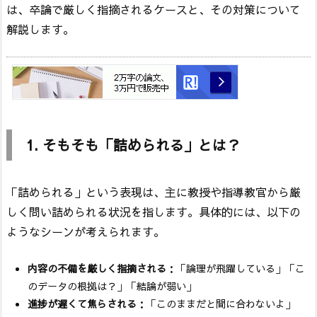
は、卒論で厳しく指摘されるケースと、その対策について
解説します。
1. そもそも「詰められる」とは？
「詰められる」という表現は、主に教授や指導教官から厳
しく問い詰められる状況を指します。具体的には、以下の
ようなシーンが考えられます。
内容の不備を厳しく指摘される
：「論理が飛躍している」「こ
のデータの根拠は？」「結論が弱い」
進捗が遅くて焦らされる
：「このままだと間に合わないよ」