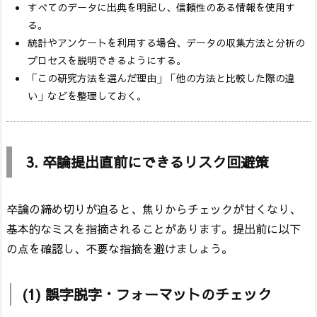
すべてのデータに出典を明記し、信頼性のある情報を使用す
る。
統計やアンケートを利用する場合、データの収集方法と分析の
プロセスを説明できるようにする。
「この研究方法を選んだ理由」「他の方法と比較した際の違
い」などを整理しておく。
3. 卒論提出直前にできるリスク回避策
卒論の締め切りが迫ると、焦りからチェックが甘くなり、
基本的なミスを指摘されることがあります。提出前に以下
の点を確認し、不要な指摘を避けましょう。
(1) 誤字脱字・フォーマットのチェック