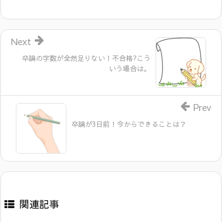
Next
卒論の字数が全然足りない！不合格?こう
いう場合は。
Prev
卒論が3日前！今からできることは？
関連記事