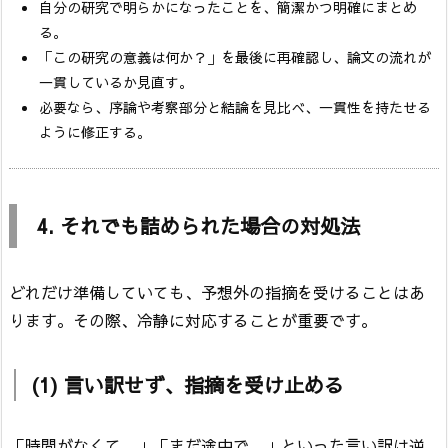
自分の研究で明らかになったことを、簡潔かつ明確にまとめ
る。
「この研究の意義は何か？」を最後に再確認し、論文の流れが
一貫しているか見直す。
必要なら、序論や考察部分と結論を見比べ、一貫性を持たせる
ように修正する。
4. それでも詰められた場合の対処法
どれだけ準備していても、予想外の指摘を受けることはあ
ります。その際、冷静に対応することが重要です。
(1) 言い訳せず、指摘を受け止める
「時間がなくて…」「まだ途中で…」といった言い訳は逆