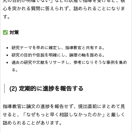
心を突かれる質問に答えられず、詰められることになりま
す。
対策
研究テーマを早めに確定し、指導教官と共有する。
研究の目的や仮説を明確にし、論理の軸を固める。
過去の研究や文献をリサーチし、参考になりそうな事例を集め
る。
(2) 定期的に進捗を報告する
指導教官に論文の進捗を報告せず、提出直前にまとめて見
せると、「なぜもっと早く相談しなかったのか」と厳しく
詰められることがあります。