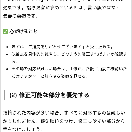
効果です。指導教官が求めているのは、言い訳ではなく、
改善の姿勢です。
心がけること
まずは「ご指摘ありがとうございます」と受け止める。
改善点を具体的に質問し、どのように修正すればよいか確認す
る。
その場で対応が難しい場合は、「修正した後に再度ご確認いた
だけますか？」と前向きな姿勢を見せる。
(2) 修正可能な部分を優先する
指摘された内容が多い場合、すべてに対応するのは難しい
かもしれません。優先順位をつけ、修正しやすい部分から
手をつけましょう。