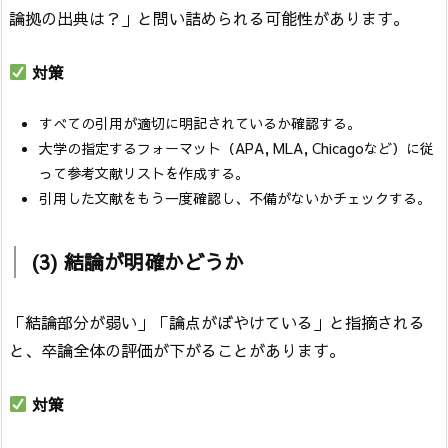
論拠の出典は？」と問い詰められる可能性があります。
対策
すべての引用が適切に明記されているか確認する。
大学の指定するフォーマット（APA, MLA, Chicagoなど）に従
って参考文献リストを作成する。
引用した文献をもう一度確認し、不備がないかチェックする。
(3) 結論が明確かどうか
「結論部分が弱い」「論点がぼやけている」と指摘される
と、卒論全体の評価が下がることがあります。
対策