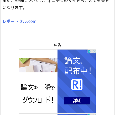
また、卒論については、↓コチラのサイトも、とても参考
になります。
レポートセル.com
広告