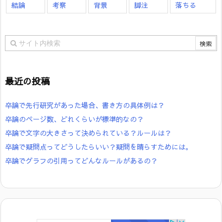
結論
考察
背景
脚注
落ちる
最近の投稿
卒論で先行研究があった場合、書き方の具体例は？
卒論のページ数、どれくらいが標準的なの？
卒論で文字の大きさって決められている？ルールは？
卒論で疑問点ってどうしたらいい？疑問を晴らすためには。
卒論でグラフの引用ってどんなルールがあるの？