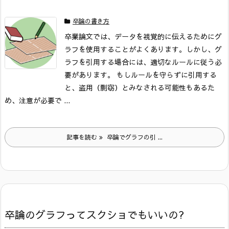
卒論の書き方
卒業論文では、データを視覚的に伝えるためにグ
ラフを使用することがよくあります。しかし、グ
ラフを引用する場合には、適切なルールに従う必
要があります。 もしルールを守らずに引用する
と、盗用（剽窃）とみなされる可能性もあるた
め、注意が必要で ...
記事を読む
卒論でグラフの引 ...
卒論のグラフってスクショでもいいの?