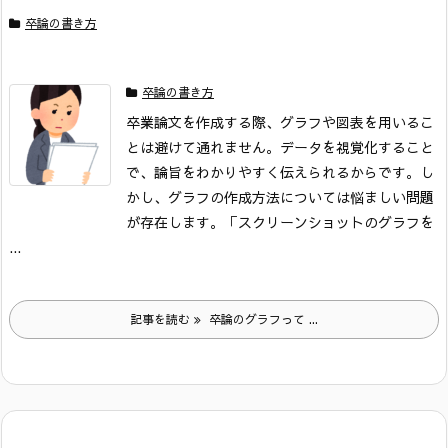
卒論の書き方
卒論の書き方
卒業論文を作成する際、グラフや図表を用いるこ
とは避けて通れません。データを視覚化すること
で、論旨をわかりやすく伝えられるからです。し
かし、グラフの作成方法については悩ましい問題
が存在します。
「スクリーンショットのグラフを
...
記事を読む
卒論のグラフって ...