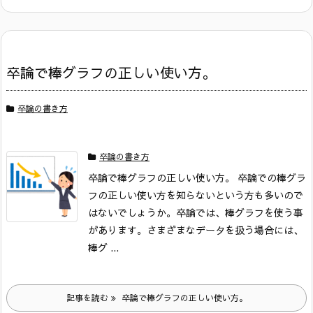
卒論で棒グラフの正しい使い方。
卒論の書き方
卒論の書き方
卒論で棒グラフの正しい使い方。
卒論での棒グラ
フの正しい使い方を知らないという方も多いので
はないでしょうか。
卒論では、棒グラフを使う事
があります。
さまざまなデータを扱う場合には、
棒グ ...
記事を読む
卒論で棒グラフの正しい使い方。