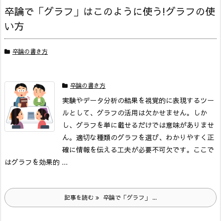
卒論で「グラフ」はこのように使う!グラフの使
い方
卒論の書き方
卒論の書き方
実験やデータ分析の結果を視覚的に表現するツー
ルとして、グラフの活用は欠かせません。しか
し、グラフを単に載せるだけでは意味がありませ
ん。適切な種類のグラフを選び、わかりやすく正
確に情報を伝える工夫が必要不可欠です。ここで
はグラフを効果的 ...
記事を読む
卒論で「グラフ」 ...