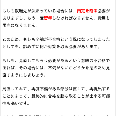
もしも就職先が決まっている場合には、
内定を断る
必要が
ありますし、もう一度
留年
しなければなりません。費用も
馬鹿になりません。
このため、もしも卒論が不合格という風になってしまった
としても、諦めずに何か対策を取る必要があります。
もしも、見直してもらう必要があるという意味の不合格で
あれば、その場合には、不備がないかどうかを念のため見
直すようにしましょう。
見直してみて、再度不備がある部分は直して、再提出する
ことによって、最終的に合格を勝ち取ることが出来る可能
性も高いです。