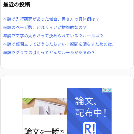
最近の投稿
卒論で先行研究があった場合、書き方の具体例は？
卒論のページ数、どれくらいが標準的なの？
卒論で文字の大きさって決められている？ルールは？
卒論で疑問点ってどうしたらいい？疑問を晴らすためには。
卒論でグラフの引用ってどんなルールがあるの？