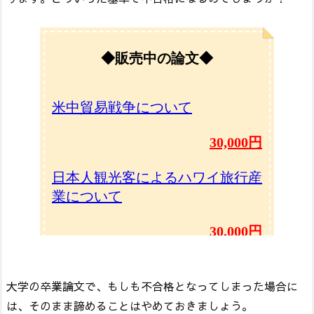
大学の卒業論文で、もしも不合格となってしまった場合に
は、そのまま諦めることはやめておきましょう。