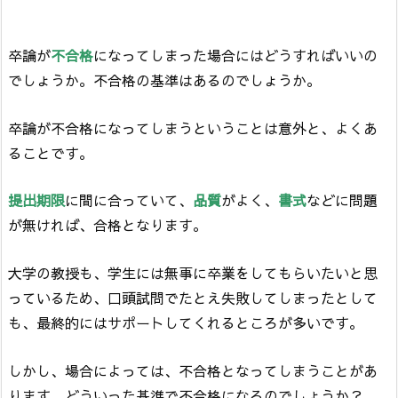
卒論が
不合格
になってしまった場合にはどうすればいいの
でしょうか。不合格の基準はあるのでしょうか。
卒論が不合格になってしまうということは意外と、よくあ
ることです。
提出期限
に間に合っていて、
品質
がよく、
書式
などに問題
が無ければ、合格となります。
大学の教授も、学生には無事に卒業をしてもらいたいと思
っているため、口頭試問でたとえ失敗してしまったとして
も、最終的にはサポートしてくれるところが多いです。
しかし、場合によっては、不合格となってしまうことがあ
ります。どういった基準で不合格になるのでしょうか？