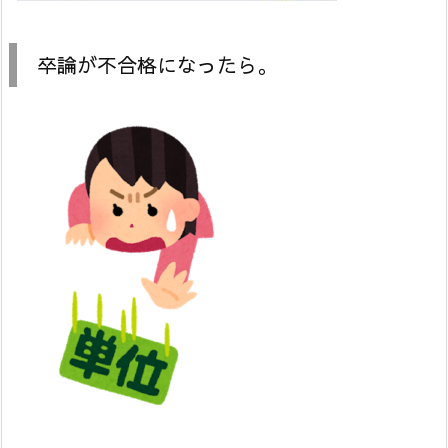
卒論が不合格になったら。