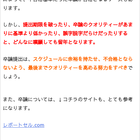
ります。
しかし、
提出期限を破ったり、卒論のクオリティーがあま
りに基準より低かったり、誤字脱字だらけだったりする
と、どんなに嘆願しても留年となります。
卒論提出は、
スケジュールに余裕を持たせ、不合格となら
ないよう、最後までクオリティーを高める努力をすべき
で
しょう。
また、卒論については、↓コチラのサイトも、とても参考
になります。
レポートセル.com