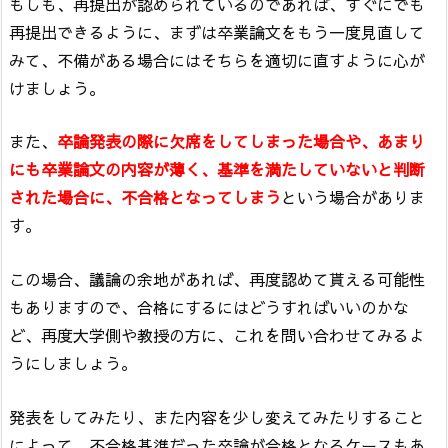
もしも、再提出が認められているのであれば、すぐにでも
再提出できるように、まずは卒業論文をもう一度見直して
みて、不備がある場合にはそちらを適切に直すように心が
けましょう。
また、
卒論発表の際に欠席をしてしまった場合や、あまり
にも卒業論文の内容が薄く、基準を満たしていないと判断
された場合に、不合格となってしまう
という場合がありま
す。
この場合、議論の余地があれば、再度認めて貰える可能性
もありますので、合格にするにはどうすればいいのかな
ど、再度大学側や教授の方に、これを問い合わせてみるよ
うにしましょう。
発表をしてみたり、また内容を少し変えてみたりすること
によって、不合格基準だった卒論が合格となるケースもあ