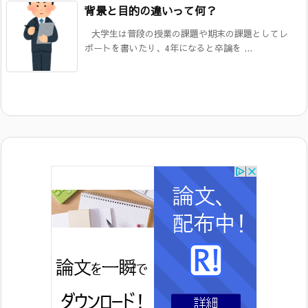
背景と目的の違いって何？
大学生は普段の授業の課題や期末の課題としてレ
ポートを書いたり、4年になると卒論を ...