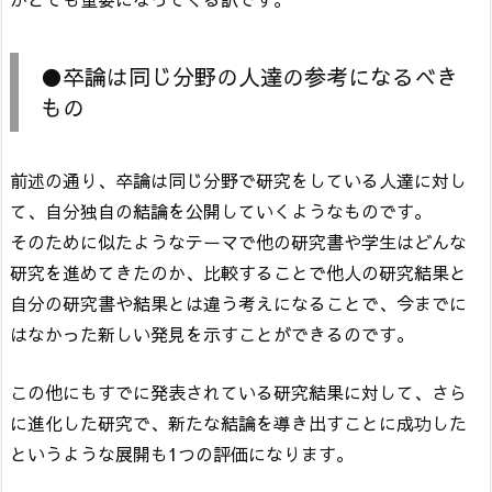
●卒論は同じ分野の人達の参考になるべき
もの
前述の通り、卒論は同じ分野で研究をしている人達に対し
て、自分独自の結論を公開していくようなものです。
そのために似たようなテーマで他の研究書や学生はどんな
研究を進めてきたのか、比較することで他人の研究結果と
自分の研究書や結果とは違う考えになることで、今までに
はなかった新しい発見を示すことができるのです。
この他にもすでに発表されている研究結果に対して、さら
に進化した研究で、新たな結論を導き出すことに成功した
というような展開も1つの評価になります。