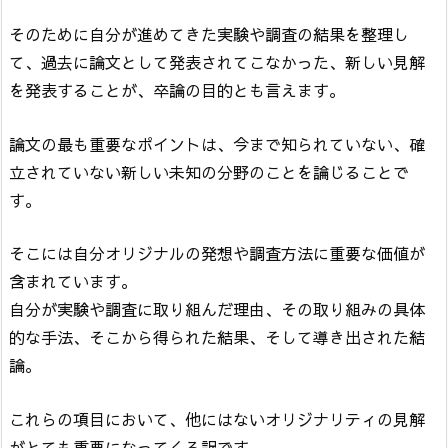
そのために自分が進めてきた実験や調査の結果を整理し
て、過去に論文として発表されてこなかった、新しい見解
を発表することが、卒論の目的とも言えます。
論文の最も重要なポイントは、今まで知られていない、確
立されていない新しい未知の分野のことを論じることで
す。
そこには自分オリジナルの発想や調査方法に重要な価値が
含まれています。
自分が実験や調査に取り組んだ理由、その取り組みの具体
的な手法、そこから得られた結果、そして導き出された結
論。
これらの項目において、他にはないオリジナリティの見解
がとても重要になってくる訳です。