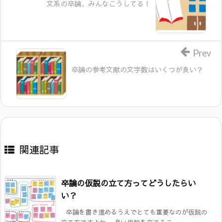
文系の卒論、みんなこうしてる！
Prev
卒論の参考文献の文字数はいくつが良い？
関連記事
卒論の仮説の立て方ってどうしたらい
い？
卒論を書き進めるうえでとても重要なのが仮説の