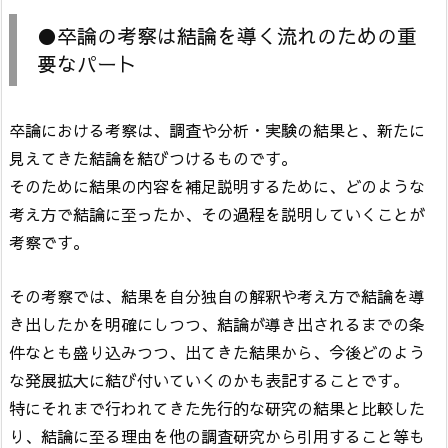
●卒論の考察は結論を導く流れのための重
要なパート
卒論における考察は、調査や分析・実験の結果と、新たに
見えてきた結論を結びつけるものです。
そのために結果の内容を補足説明するために、どのような
考え方で結論に至ったか、その過程を説明していくことが
考察です。
その考察では、結果を自分独自の解釈や考え方で結論を導
き出したかを明確にしつつ、結論が導き出されるまでの条
件なとも盛り込みつつ、出てきた結果から、今後どのよう
な発展拡大に結び付いていくのかも表記することです。
特にそれまで行われてきた先行的な研究の結果と比較した
り、結論に至る理由を他の調査研究から引用すること等も