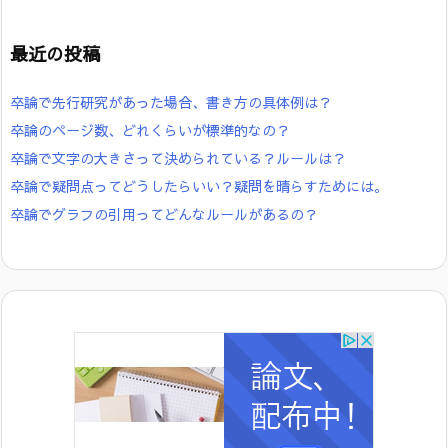
最近の投稿
卒論で先行研究があった場合、書き方の具体例は？
卒論のページ数、どれくらいが標準的なの？
卒論で文字の大きさって決められている？ルールは？
卒論で疑問点ってどうしたらいい？疑問を晴らすためには。
卒論でグラフの引用ってどんなルールがあるの？