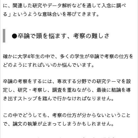
に、関連した研究やデータ解析などを通して入念に調べ
る」というような意味合いを帯びてきます。
●卒論で頭を悩ます、考察の難しさ
確かに大学4年生の中で、多くの学生が卒論で考察の仕方を
どのようにすればいいのか悩んでいます。
卒論の考察をするには、専攻する分野での研究テーマを設
定し、研究・考察し、調査を重ねながら、最後に結論を導
き出すストップを踏んで行かなければなりません。
この中でどうしても、考察の仕方が分からないということ
で、論文の執筆が止まってしまうかもしれません。