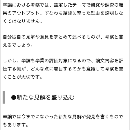
卒論における考察では、設定したテーマで研究や調査の結
果のアウトプット、すなわち結論に至った理由を説明しな
くてはなりません。
自分独自の見解や意見をまとめて述べるものが、考察と言
えるでしょう。
しかし、卒論も卒業の評価対象になるので、論文内容を評
価する側が、どんな点に着目するのかも意識して考察を書
くことが大切です。
●新たな見解を盛り込む
卒論では今までになかった新たな見解や発見を書くもので
もあります。