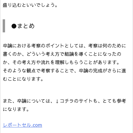
盛り込むといいでしょう。
●まとめ
卒論における考察のポイントとしては、考察は何のために
書くのか、どういう考え方で結論を導くことになったの
か、その考え方や流れを理解しもらうことがあります。
そのような観点で考察することで、卒論の完成がさらに進
むことになります。
また、卒論については、↓コチラのサイトも、とても参考
になります。
レポートセル.com