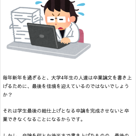
毎年新年を過ぎると、大学4年生の人達は卒業論文を書き上
げるために、最後を佳境を迎えているのではないでしょう
か？
それは学生最後の総仕上げとなる卒論を完成させないと卒
業できなくなることになるからです。
しかし、卒論を何とか後半まで書き上げたものの、最後の