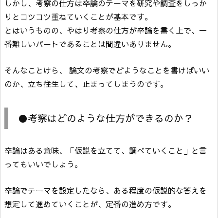
しかし、考察の仕方は卒論のテーマを研究や調査をしっか
りとコツコツ重ねていくことが基本です。
とはいうものの、やはり考察の仕方が卒論を書く上で、一
番難しいパートであることは間違いありません。
そんなことけら、 論文の考察でどようなことを書けばいい
のか、立ち往生して、止まってしまうのです。
●考察はどのような仕方ができるのか？
卒論はある意味、「仮説を立てて、調べていくこと」と言
ってもいいでしょう。
卒論でテーマを設定したなら、ある程度の仮説的な答えを
想定して進めていくことが、定番の進め方です。