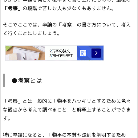
「考察」
の段階で苦しむ人も少なくもありません。
そこでここでは、卒論の「考察」の書き方について、考え
て行くことにしましょう。
●考察とは
「考察」とは一般的に「物事をハッキリとするために色々
な観点から考えて調べること」と解釈上することができま
す。
特に卒論になると、「物事の本質や法則を解明するため