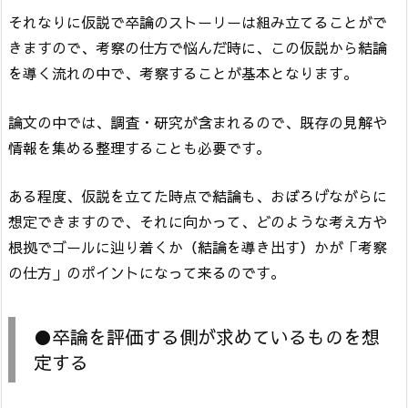
それなりに仮説で卒論のストーリーは組み立てることがで
きますので、考察の仕方で悩んだ時に、この仮説から結論
を導く流れの中で、考察することが基本となります。
論文の中では、調査・研究が含まれるので、既存の見解や
情報を集める整理することも必要です。
ある程度、仮説を立てた時点で結論も、おぼろげながらに
想定できますので、それに向かって、どのような考え方や
根拠でゴールに辿り着くか（結論を導き出す）かが「考察
の仕方」のポイントになって来るのです。
●卒論を評価する側が求めているものを想
定する