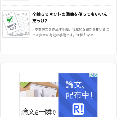
卒論ってネットの画像を使ってもいいん
だっけ?
卒業論文を作成する際、視覚的な資料を用いるこ
とは非常に有効な手段です。理解を深め ...