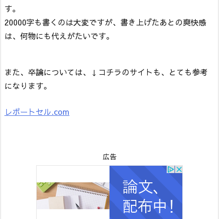
す。
20000字も書くのは大変ですが、書き上げたあとの爽快感
は、何物にも代えがたいです。
また、卒論については、↓コチラのサイトも、とても参考
になります。
レポートセル.com
広告