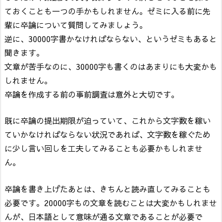
ておくことも一つの手かもしれません。ゼミに入る前に先
輩に卒論について質問してみましょう。
逆に、30000字書かなければならない、というゼミもあると
聞きます。
文章が苦手なのに、30000字も書くのはあまりにも大変かも
しれません。
卒論を作成する前の事前調査は意外と大切です。
既に卒論の提出期限が迫っていて、これから文字数を稼い
ていかなければならない状況であれば、文字数を稼ぐため
に少し言い回しを工夫してみることも必要かもしれませ
ん。
卒論を書き上げたあとは、きちんと読み直してみることも
必要です。20000字もの文章を読むことは大変かもしれませ
んが、日本語として意味が通る文章であることが必要で