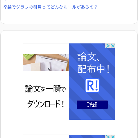
卒論でグラフの引用ってどんなルールがあるの？