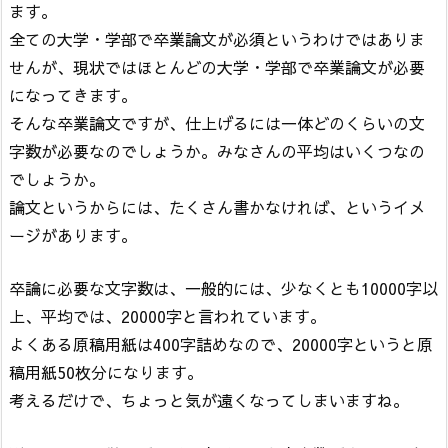
ます。
全ての大学・学部で卒業論文が必須というわけではありま
せんが、現状ではほとんどの大学・学部で卒業論文が必要
になってきます。
そんな卒業論文ですが、仕上げるには一体どのくらいの文
字数が必要なのでしょうか。みなさんの平均はいくつなの
でしょうか。
論文というからには、たくさん書かなければ、というイメ
ージがあります。
卒論に必要な文字数は、一般的には、少なくとも10000字以
上、平均では、20000字と言われています。
よくある原稿用紙は400字詰めなので、20000字というと原
稿用紙50枚分になります。
考えるだけで、ちょっと気が遠くなってしまいますね。