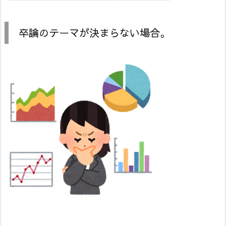
卒論のテーマが決まらない場合。