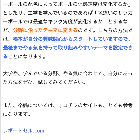
ーボールの配色によってボールの体感速度は変化するか」
としたり、工学を学んでいるのであれば「色違いのサッカ
ーボールでは最適なキック角度が変化するか」とするな
ど、
分野に沿ったテーマに変える
のです。こちらの方法で
は、
根本が自分の興味関心からスタートしていますので、
最後までやる気を持って取り組みやすいテーマを設定でき
る
ことになります。
大学や、学んでいる分野、やる気に合わせて、自分にあっ
た方法をぜひ、試してみてください。
また、卒論については、↓コチラのサイトも、とても参考
になります。
レポートセル.com