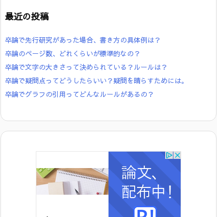
最近の投稿
卒論で先行研究があった場合、書き方の具体例は？
卒論のページ数、どれくらいが標準的なの？
卒論で文字の大きさって決められている？ルールは？
卒論で疑問点ってどうしたらいい？疑問を晴らすためには。
卒論でグラフの引用ってどんなルールがあるの？