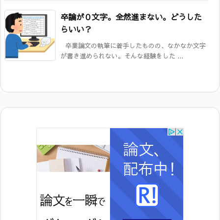
卒論が０文字。全然進まない。どうした
らいい？
卒業論文の執筆に着手したものの、なかなか文字
が書き進められない。そんな経験をした ...