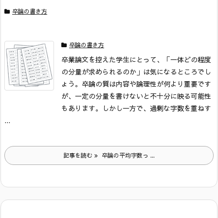
卒論の書き方
卒論の書き方
卒業論文を控えた学生にとって、「一体どの程度
の分量が求められるのか」は気になるところでし
ょう。卒論の質は内容や論理性が何より重要です
が、一定の分量を書けないと不十分に映る可能性
もあります。
しかし一方で、過剰な字数を重ねす
...
記事を読む
卒論の平均字数っ ...