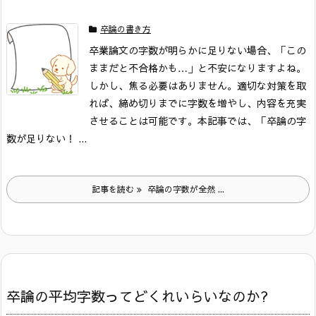
卒論の書き方
卒業論文の字数が明らかに足りない場合、「この
ままだと不合格かも…」と不安になりますよね。
しかし、焦る必要はありません。適切な対策を取
れば、締め切りまでに字数を増やし、内容を充実
させることは可能です。本記事では、「卒論の字
数が足りない！ ...
記事を読む
卒論の字数が全然 ...
卒論の平均字数ってどくれいらいなのか?