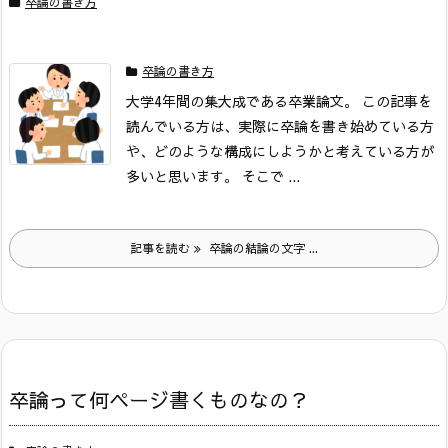
卒論の書き方
卒論の書き方
大学4年間の集大成である卒業論文。
この記事を
読んでいる方は、実際に卒論を書き始めている方
や、どのような構成にしようかと考えている方が
多いと思います。
そこで ...
記事を読む
卒論の結論の文字 ...
卒論って何ページ書くものなの？