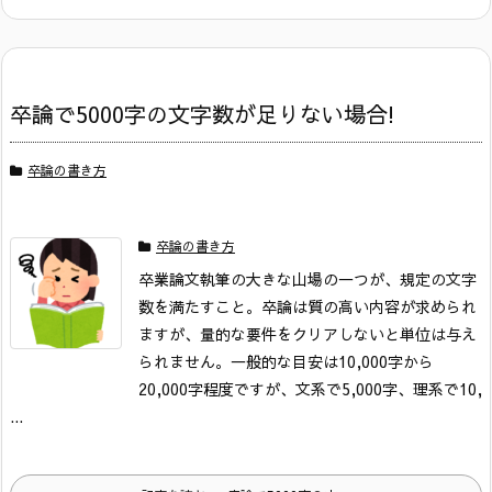
卒論で5000字の文字数が足りない場合!
卒論の書き方
卒論の書き方
卒業論文執筆の大きな山場の一つが、規定の文字
数を満たすこと。卒論は質の高い内容が求められ
ますが、量的な要件をクリアしないと単位は与え
られません。一般的な目安は10,000字から
20,000字程度ですが、文系で5,000字、理系で10,
...