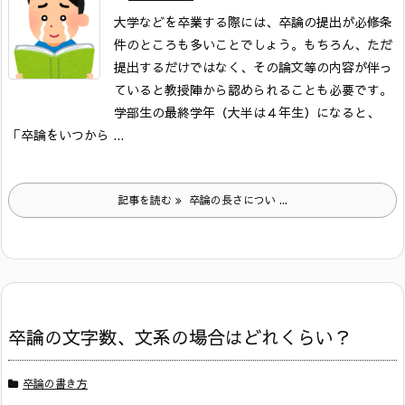
大学などを卒業する際には、卒論の提出が必修条
件のところも多いことでしょう。もちろん、ただ
提出するだけではなく、その論文等の内容が伴っ
ていると教授陣から認められることも必要です。
学部生の最終学年（大半は４年生）になると、
「卒論をいつから ...
記事を読む
卒論の長さについ ...
卒論の文字数、文系の場合はどれくらい？
卒論の書き方