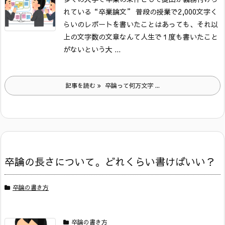
れている“卒業論文”
普段の授業で2,000文字く
らいのレポートを書いたことはあっても、それ以
上の文字数の文章なんて人生で１度も書いたこと
がないという大 ...
記事を読む
卒論って何万文字 ...
卒論の長さについて。どれくらい書けばいい？
卒論の書き方
卒論の書き方