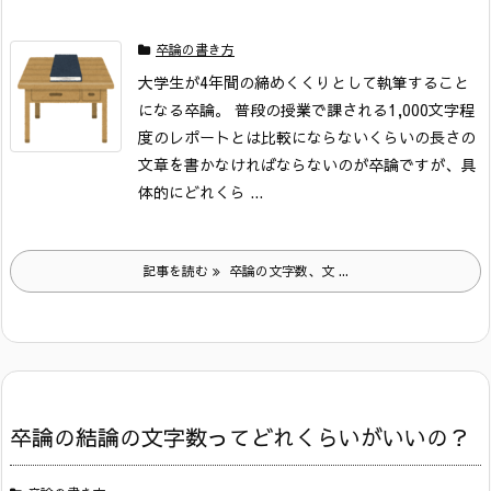
卒論の書き方
大学生が4年間の締めくくりとして執筆すること
になる卒論。
普段の授業で課される1,000文字程
度のレポートとは比較にならないくらいの長さの
文章を書かなければならないのが卒論ですが、具
体的にどれくら ...
記事を読む
卒論の文字数、文 ...
卒論の結論の文字数ってどれくらいがいいの？