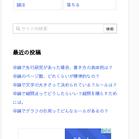
脚注
落ちる
最近の投稿
卒論で先行研究があった場合、書き方の具体例は？
卒論のページ数、どれくらいが標準的なの？
卒論で文字の大きさって決められている？ルールは？
卒論で疑問点ってどうしたらいい？疑問を晴らすため
には。
卒論でグラフの引用ってどんなルールがあるの？