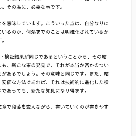
ん。その為に、必要な事です。
とを意味しています。こういった点は、自分なりに
ているのか、何処までのことは明確化されているか
す。
果・検証結果が同じであるということから、その結
にも、新たな事の発見で、それが本当か否かのつい
とがあるでしょう。その意味と同じです。また、結
、安価な方法であれば、それは技術的に進化した検
じであっても、新たな知見になり得ます。
文章で段落を変えながら、書いていくのが書きやす