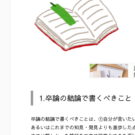
1.卒論の結論で書くべきこと
卒論の結論で書くべきことは、①自分が言いた
あるいはこれまでの知見・発見よりも進歩した