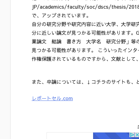
JP/academics/faculty/soc/dscs/thes
で、アップされています。
自分の研究分野や研究内容に近い大学、大学研
分に近しい論文が見つかる可能性があります。Go
業論文 結論 書き方 大学名 研究分野」等
見つかる可能性があります。 こういったイン
作権保護されているものですから、文献として
また、卒論については、↓コチラのサイトも、
レポートセル.com