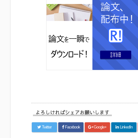
よろしければシェアお願いします
Twitter
Facebook
Google+
LinkedIn