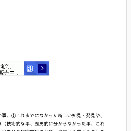
い事、②これまでになかった新しい知見・発見や、
点（技術的な事、歴史的に分からなかった事、これ