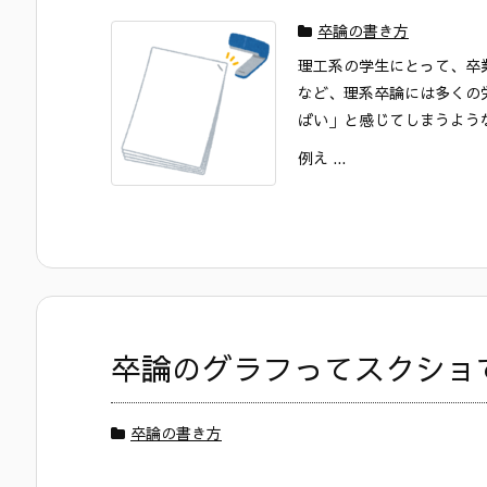
卒論の書き方
理工系の学生にとって、卒
など、理系卒論には多くの
ばい」と感じてしまうよう
例え ...
卒論のグラフってスクショ
卒論の書き方