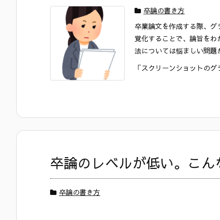
卒論の書き方
卒業論文を作成する際、グ
覚化することで、論旨をわ
法については悩ましい問題
「スクリーンショットのグラフ
卒論のレベルが低い。こん
卒論の書き方