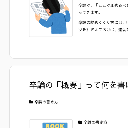
卒論で、「ここで止めるべ
ってきます。
卒論の締めくくり方には、
ツを押さえておけば、適切な
卒論の「概要」って何を書
卒論の書き方
卒論の書き方