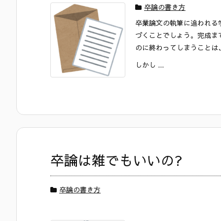
卒論の書き方
卒業論文の執筆に追われる
づくことでしょう。完成ま
のに終わってしまうことは
しかし ...
卒論は雑でもいいの?
卒論の書き方