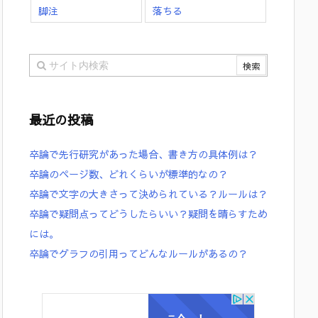
脚注
落ちる
最近の投稿
卒論で先行研究があった場合、書き方の具体例は？
卒論のページ数、どれくらいが標準的なの？
卒論で文字の大きさって決められている？ルールは？
卒論で疑問点ってどうしたらいい？疑問を晴らすため
には。
卒論でグラフの引用ってどんなルールがあるの？