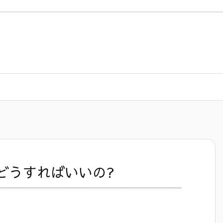
どうすればいいの?